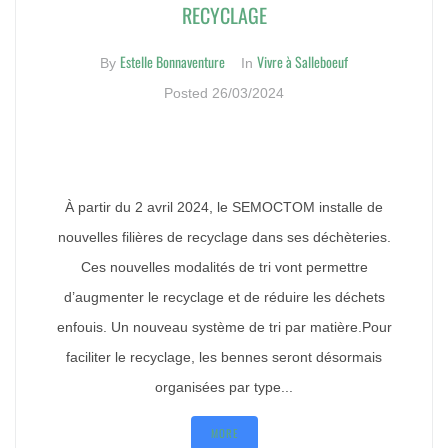
RECYCLAGE
Estelle Bonnaventure
Vivre à Salleboeuf
By
In
Posted
26/03/2024
À partir du 2 avril 2024, le SEMOCTOM installe de
nouvelles filières de recyclage dans ses déchèteries.
Ces nouvelles modalités de tri vont permettre
d’augmenter le recyclage et de réduire les déchets
enfouis. Un nouveau système de tri par matière.Pour
faciliter le recyclage, les bennes seront désormais
organisées par type...
MORE