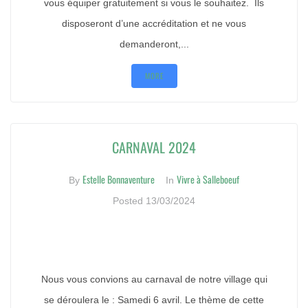
vous équiper gratuitement si vous le souhaitez. Ils
disposeront d’une accréditation et ne vous
demanderont,...
MORE
CARNAVAL 2024
Estelle Bonnaventure
Vivre à Salleboeuf
By
In
Posted
13/03/2024
Nous vous convions au carnaval de notre village qui
se déroulera le : Samedi 6 avril. Le thème de cette