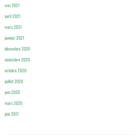
mai 2021
avril 2021
mars 2021
janvier 2021
décembre 2020
novembre 2020
octobre 2020
juillet 2020
juin 2020
mars 2020
juin 2017