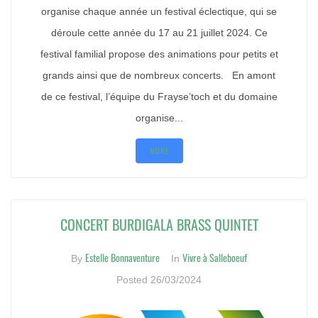
organise chaque année un festival éclectique, qui se
déroule cette année du 17 au 21 juillet 2024. Ce
festival familial propose des animations pour petits et
grands ainsi que de nombreux concerts. En amont
de ce festival, l’équipe du Frayse’toch et du domaine
organise...
MORE
CONCERT BURDIGALA BRASS QUINTET
Estelle Bonnaventure
Vivre à Salleboeuf
By
In
Posted
26/03/2024