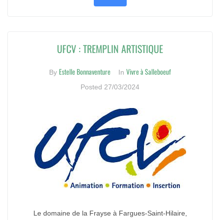
UFCV : TREMPLIN ARTISTIQUE
Estelle Bonnaventure
Vivre à Salleboeuf
By
In
Posted
27/03/2024
Le domaine de la Frayse à Fargues-Saint-Hilaire,