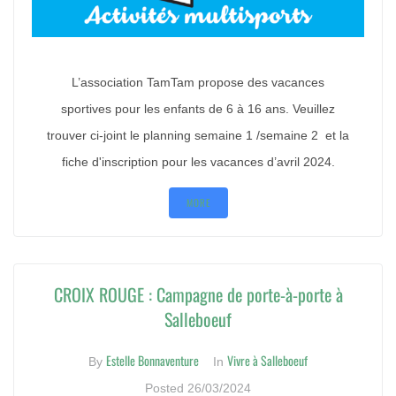
L’association TamTam propose des vacances
sportives pour les enfants de 6 à 16 ans. Veuillez
trouver ci-joint le planning semaine 1 /semaine 2 et la
fiche d'inscription pour les vacances d’avril 2024.
MORE
CROIX ROUGE : Campagne de porte-à-porte à
Salleboeuf
Estelle Bonnaventure
Vivre à Salleboeuf
By
In
Posted
26/03/2024