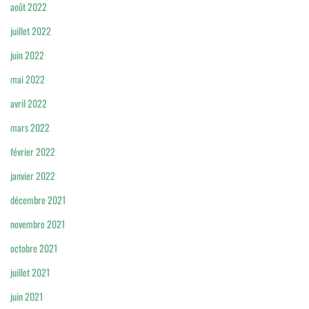
août 2022
juillet 2022
juin 2022
mai 2022
avril 2022
mars 2022
février 2022
janvier 2022
décembre 2021
novembre 2021
octobre 2021
juillet 2021
juin 2021