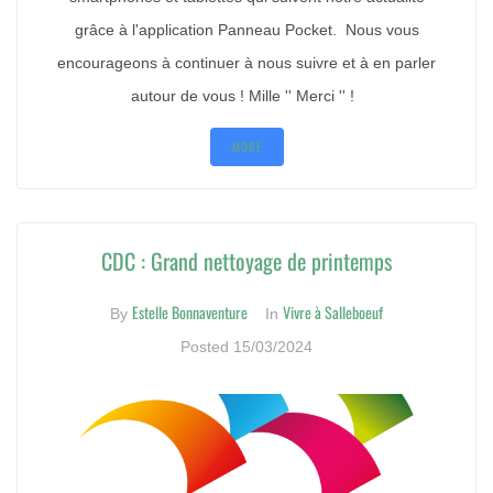
grâce à l'application Panneau Pocket. Nous vous
encourageons à continuer à nous suivre et à en parler
autour de vous ! Mille '' Merci '' !
MORE
CDC : Grand nettoyage de printemps
Estelle Bonnaventure
Vivre à Salleboeuf
By
In
Posted
15/03/2024