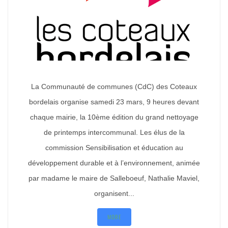
La Communauté de communes (CdC) des Coteaux
bordelais organise samedi 23 mars, 9 heures devant
chaque mairie, la 10ème édition du grand nettoyage
de printemps intercommunal. Les élus de la
commission Sensibilisation et éducation au
développement durable et à l’environnement, animée
par madame le maire de Salleboeuf, Nathalie Maviel,
organisent...
MORE