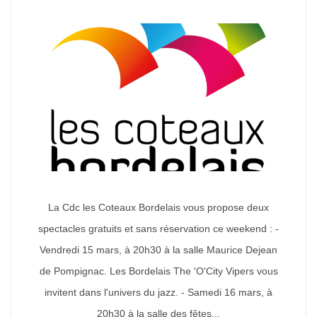
La Cdc les Coteaux Bordelais vous propose deux
spectacles gratuits et sans réservation ce weekend : -
Vendredi 15 mars, à 20h30 à la salle Maurice Dejean
de Pompignac. Les Bordelais The 'O'City Vipers vous
invitent dans l'univers du jazz. - Samedi 16 mars, à
20h30 à la salle des fêtes...