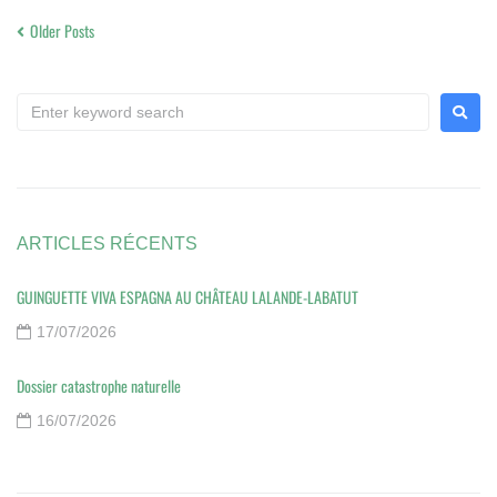
Older Posts
ARTICLES RÉCENTS
GUINGUETTE VIVA ESPAGNA AU CHÂTEAU LALANDE-LABATUT
17/07/2026
Dossier catastrophe naturelle
16/07/2026