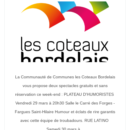
La Communauté de Communes les Coteaux Bordelais
vous propose deux spectacles gratuits et sans
réservation ce week-end : PLATEAU D'HUMORISTES
Vendredi 29 mars à 20h30 Salle le Carré des Forges -
Fargues Saint-Hilaire Humour et éclats de rire garantis
avec cette équipe de troubadours. RUE LATINO
Samedi 30 mars à...