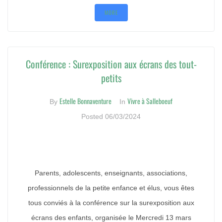
MORE
Conférence : Surexposition aux écrans des tout-
petits
Estelle Bonnaventure
Vivre à Salleboeuf
By
In
Posted
06/03/2024
Parents, adolescents, enseignants, associations,
professionnels de la petite enfance et élus, vous êtes
tous conviés à la conférence sur la surexposition aux
écrans des enfants, organisée le Mercredi 13 mars