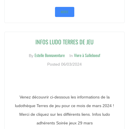
MORE
INFOS LUDO TERRES DE JEU
Estelle Bonnaventure
Vivre à Salleboeuf
By
In
Posted
06/03/2024
Venez découvrir ci-dessous les informations de la
ludothèque Terres de jeu pour ce mois de mars 2024 !
Merci de cliquez sur les différents liens. Infos ludo
adhérents Soirée jeux 29 mars