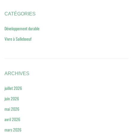
CATÉGORIES
Développement durable
Vivre à Salleboeuf
ARCHIVES
juillet 2026
juin 2026
mai 2026
avril 2026
mars 2026