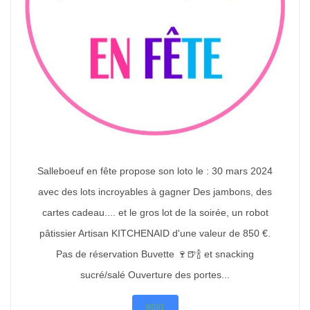
Salleboeuf en fête propose son loto le : 30 mars 2024
avec des lots incroyables à gagner Des jambons, des
cartes cadeau.... et le gros lot de la soirée, un robot
pâtissier Artisan KITCHENAID d'une valeur de 850 €.
Pas de réservation Buvette 🍷🍺🍾 et snacking
sucré/salé Ouverture des portes...
MORE