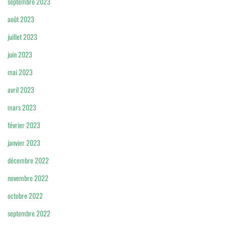
septembre 2023
août 2023
juillet 2023
juin 2023
mai 2023
avril 2023
mars 2023
février 2023
janvier 2023
décembre 2022
novembre 2022
octobre 2022
septembre 2022