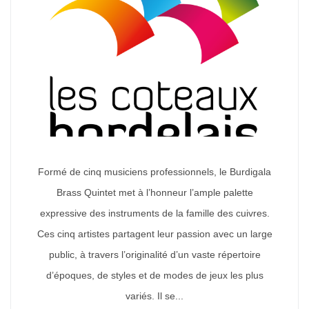
Formé de cinq musiciens professionnels, le Burdigala
Brass Quintet met à l’honneur l’ample palette
expressive des instruments de la famille des cuivres.
Ces cinq artistes partagent leur passion avec un large
public, à travers l’originalité d’un vaste répertoire
d’époques, de styles et de modes de jeux les plus
variés. Il se...