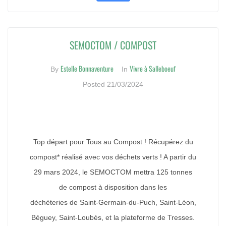
SEMOCTOM / COMPOST
Estelle Bonnaventure
Vivre à Salleboeuf
By
In
Posted
21/03/2024
Top départ pour Tous au Compost ! Récupérez du
compost* réalisé avec vos déchets verts ! A partir du
29 mars 2024, le SEMOCTOM mettra 125 tonnes
de compost à disposition dans les
déchèteries de Saint-Germain-du-Puch, Saint-Léon,
Béguey, Saint-Loubès, et la plateforme de Tresses.