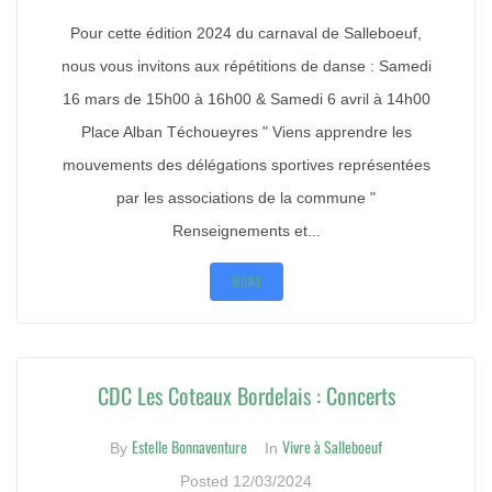
Pour cette édition 2024 du carnaval de Salleboeuf,
nous vous invitons aux répétitions de danse : Samedi
16 mars de 15h00 à 16h00 & Samedi 6 avril à 14h00
Place Alban Téchoueyres " Viens apprendre les
mouvements des délégations sportives représentées
par les associations de la commune "
Renseignements et...
MORE
CDC Les Coteaux Bordelais : Concerts
Estelle Bonnaventure
Vivre à Salleboeuf
By
In
Posted
12/03/2024