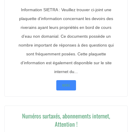
Information SIETRA : Veuillez trouver ci-joint une
plaquette d’information concernant les devoirs des
riverains ayant leurs propriétés en bord de cours
d’eau non domanial. Ce documents possède un
nombre important de réponses à des questions qui
sont fréquemment posées. Cette plaquette
d’information est également disponible sur le site
internet du...
MORE
Numéros surtaxés, abonnements internet,
Attention !