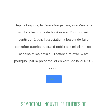
Depuis toujours, la Croix-Rouge française s’engage
sur tous les fronts de la détresse. Pour pouvoir
continuer à agir, l'association a besoin de faire
connaître auprès du grand public ses missions, ses
besoins et les défis qui restent à relever. C'est
pourquoi, par la présente, et en vertu de la loi N°91-
772 du...
MORE
SEMOCTOM : NOUVELLES FILIÈRES DE