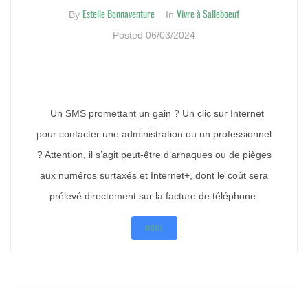
Estelle Bonnaventure
Vivre à Salleboeuf
By
In
Posted
06/03/2024
Un SMS promettant un gain ? Un clic sur Internet
pour contacter une administration ou un professionnel
? Attention, il s’agit peut-être d’arnaques ou de pièges
aux numéros surtaxés et Internet+, dont le coût sera
prélevé directement sur la facture de téléphone.
MORE