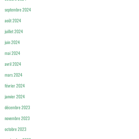
septembre 2024
août 2024
juillet 2024
juin 2024
mai 2024
avril 2024
mars 2024
février 2024
janvier 2024
décembre 2023
novembre 2023
octobre 2023