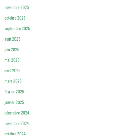
novembre 2025
octobre 2025
septembre 2025
août 2025
juin 2025
mai 2025
avril 2025
mars 2025
février 2025
janvier 2025
décembre 2024
novembre 2024
octobre 2024