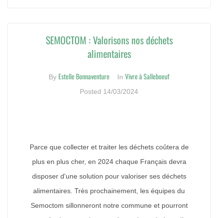
SEMOCTOM : Valorisons nos déchets
alimentaires
Estelle Bonnaventure
Vivre à Salleboeuf
By
In
Posted
14/03/2024
Parce que collecter et traiter les déchets coûtera de
plus en plus cher, en 2024 chaque Français devra
disposer d'une solution pour valoriser ses déchets
alimentaires. Très prochainement, les équipes du
Semoctom sillonneront notre commune et pourront