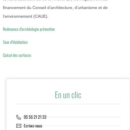
financement du Conseil d’architecture, d’urbanisme et de
l’environnement (CAUE).
Redevance d’archéologie préventive
Taxe d’Habitation
Calcul des surfaces
En un clic
05 56 21 21 33
Ecrivez-nous