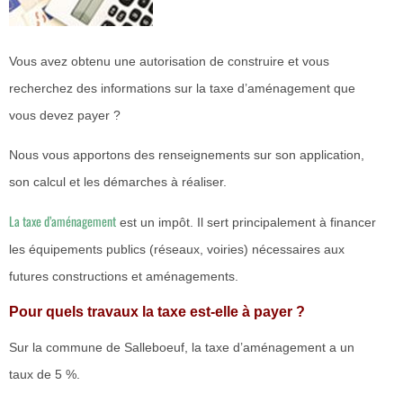
Vous avez obtenu une autorisation de construire et vous
recherchez des informations sur la taxe d’aménagement que
vous devez payer ?
Nous vous apportons des renseignements sur son application,
son calcul et les démarches à réaliser.
La taxe d’aménagement
est un impôt. Il sert principalement à financer
les équipements publics (réseaux, voiries) nécessaires aux
futures constructions et aménagements.
Pour quels travaux la taxe est-elle à payer ?
Sur la commune de Salleboeuf, la taxe d’aménagement a un
taux de 5 %.