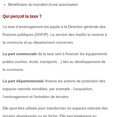
Bénéficiaire du transfert d’une autorisation
Qui perçoit la taxe ?
La taxe d’aménagement est payée à la Direction générale des
finances publiques (DGFIP). Le service des impôts la reverse à
la commune et au département concernés.
La part communale
de la taxe sert à financer les équipements
publics (voiries, école, transports…) liés au développement de
la commune.
La part départementale
finance les actions de protection des
espaces naturels sensibles, par exemple : l’acquisition,
l’aménagement et l’entretien de terrains.
Elle peut être utilisée pour transformer en espaces naturels des
terrains abandonnés ou en friche. Elle sert également au