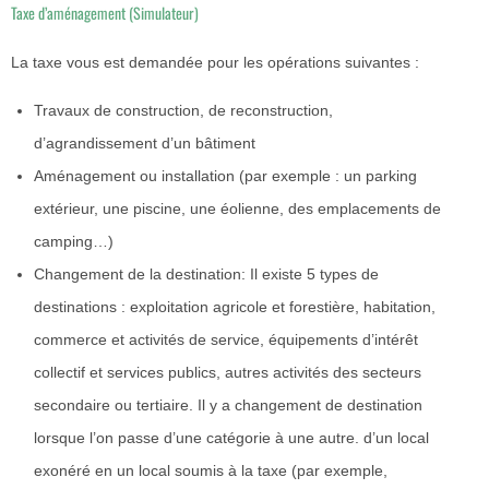
Taxe d’aménagement (Simulateur)
La taxe vous est demandée pour les opérations suivantes :
Travaux de construction, de reconstruction,
d’agrandissement d’un bâtiment
Aménagement ou installation (par exemple : un parking
extérieur, une piscine, une éolienne, des emplacements de
camping…)
Changement de la destination
: Il existe 5 types de
destinations : exploitation agricole et forestière, habitation,
commerce et activités de service, équipements d’intérêt
collectif et services publics, autres activités des secteurs
secondaire ou tertiaire. Il y a changement de destination
lorsque l’on passe d’une catégorie à une autre.
d’un local
exonéré en un local soumis à la taxe (par exemple,