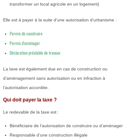
transformer un local agricole en un logement)
Elle est à payer à la suite d’une autorisation d’urbanisme :
Permis de construire
Permis d’aménager
Déclaration préalable de travaux
La taxe est également due en cas de construction ou
d’aménagement sans autorisation ou en infraction à
l’autorisation accordée.
Qui doit payer la taxe ?
Le redevable de la taxe est :
Bénéficiaire de l’autorisation de construire ou d’aménager
Responsable d’une construction illégale