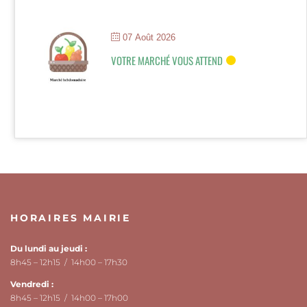
07 Août 2026
VOTRE MARCHÉ VOUS ATTEND
HORAIRES MAIRIE
Du lundi au jeudi :
8h45 – 12h15 / 14h00 – 17h30
Vendredi :
8h45 – 12h15 / 14h00 – 17h00