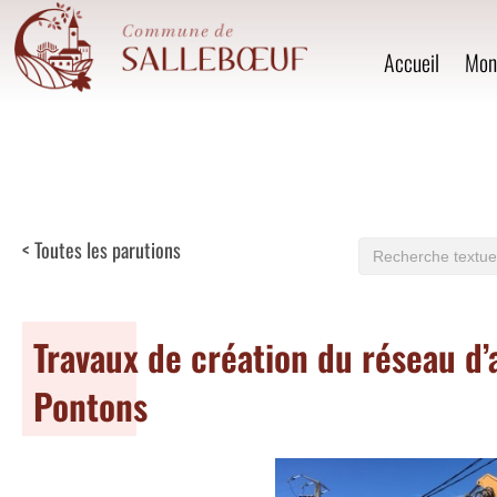
Accueil
Mon 
< Toutes les parutions
Travaux de création du réseau d’
Pontons