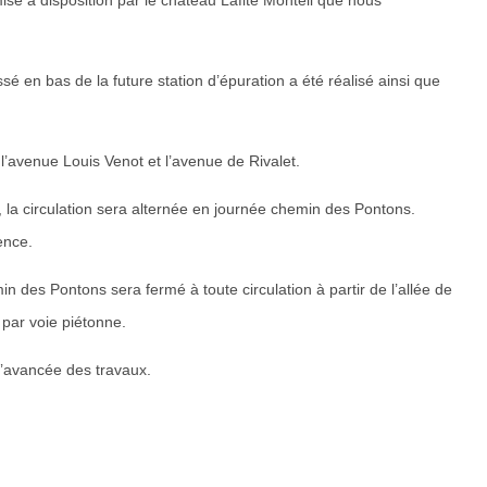
 en bas de la future station d’épuration a été réalisé ainsi que
l’avenue Louis Venot et l’avenue de Rivalet.
, la circulation sera alternée en journée chemin des Pontons.
ence.
in des Pontons sera fermé à toute circulation à partir de l’allée de
par voie piétonne.
’avancée des travaux.