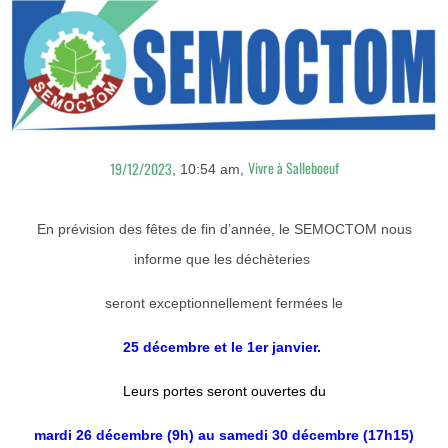
Vivre à Salleboeuf
19/12/2023
,
10:54 am
,
En prévision des fêtes de fin d’année, le SEMOCTOM nous
informe que les déchèteries
seront exceptionnellement fermées le
25 décembre et le 1er janvier.
Leurs portes seront ouvertes du
mardi 26 décembre (9h) au samedi 30 décembre (17h15)