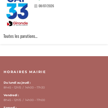
08/07/2026
Toutes les parutions...
HORAIRES MAIRIE
Du lundi au jeudi :
8h45 – 12h15 / 14h00 – 17h30
Vendredi :
8h45 – 12h15 / 14h00 – 17h00
Samedi :