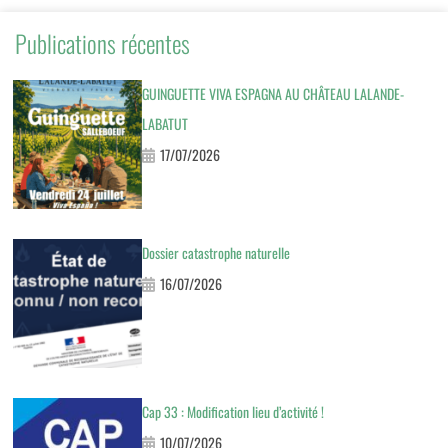
Publications récentes
GUINGUETTE VIVA ESPAGNA AU CHÂTEAU LALANDE-
LABATUT
17/07/2026
Dossier catastrophe naturelle
16/07/2026
Cap 33 : Modification lieu d’activité !
10/07/2026