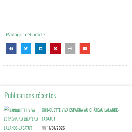
Partager cet article
Publications récentes
GUINGUETTE VIVA ESPAGNA AU CHÂTEAU LALANDE-
LABATUT
17/07/2026