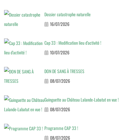
Dossier catastrophe naturelle
16/07/2026
Cap 33 : Modification lieu d’activité !
10/07/2026
DON DE SANG À TRESSES
08/07/2026
Guinguette au Château Lalande-Labatut en vue !
08/07/2026
Programme CAP 33 !
08/07/2026