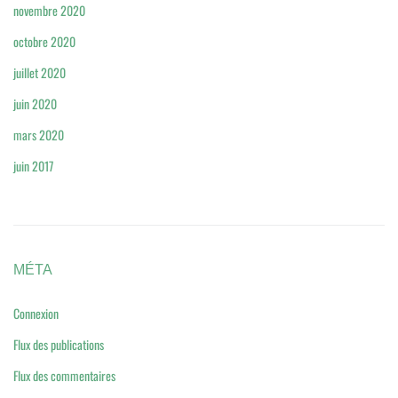
novembre 2020
octobre 2020
juillet 2020
juin 2020
mars 2020
juin 2017
MÉTA
Connexion
Flux des publications
Flux des commentaires