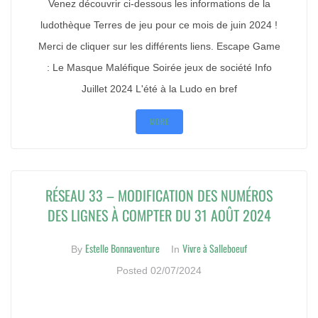
Venez découvrir ci-dessous les informations de la
ludothèque Terres de jeu pour ce mois de juin 2024 !
Merci de cliquer sur les différents liens. Escape Game
: Le Masque Maléfique Soirée jeux de société Info
Juillet 2024 L'été à la Ludo en bref
MORE
RÉSEAU 33 – MODIFICATION DES NUMÉROS
DES LIGNES À COMPTER DU 31 AOÛT 2024
Estelle Bonnaventure
Vivre à Salleboeuf
By
In
Posted
02/07/2024