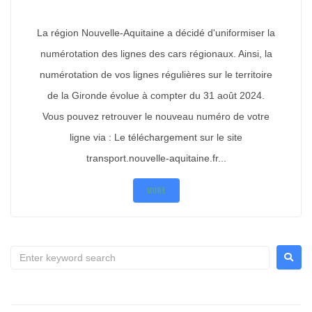
La région Nouvelle-Aquitaine a décidé d'uniformiser la
numérotation des lignes des cars régionaux. Ainsi, la
numérotation de vos lignes régulières sur le territoire
de la Gironde évolue à compter du 31 août 2024.
Vous pouvez retrouver le nouveau numéro de votre
ligne via : Le téléchargement sur le site
transport.nouvelle-aquitaine.fr...
MORE