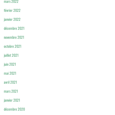
mars 2022
février 2022
janvier 2022
décembre 2021
novembre 2021
octobre 2021
juillet 2021
juin 2021
mai 2021
avril 2021
mars 2021
janvier 2021
décembre 2020