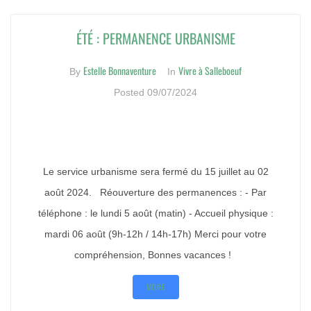
ÉTÉ : PERMANENCE URBANISME
Estelle Bonnaventure
Vivre à Salleboeuf
By
In
Posted
09/07/2024
Le service urbanisme sera fermé du 15 juillet au 02
août 2024. Réouverture des permanences : - Par
téléphone : le lundi 5 août (matin) - Accueil physique :
mardi 06 août (9h-12h / 14h-17h) Merci pour votre
compréhension, Bonnes vacances !
MORE