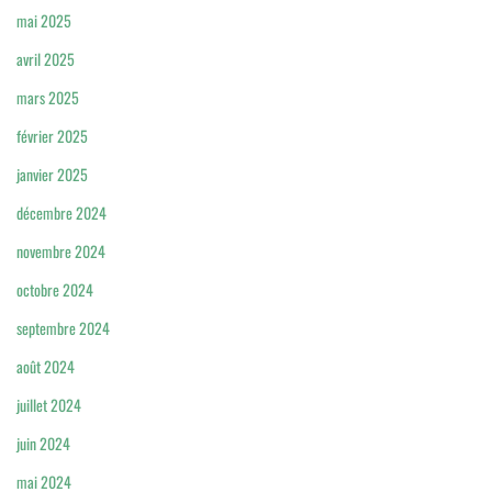
mai 2025
avril 2025
mars 2025
février 2025
janvier 2025
décembre 2024
novembre 2024
octobre 2024
septembre 2024
août 2024
juillet 2024
juin 2024
mai 2024