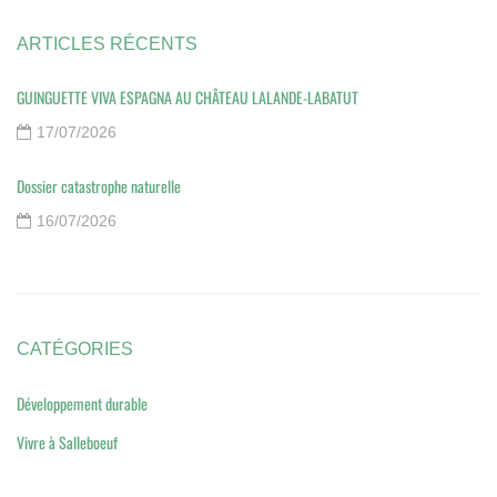
ARTICLES RÉCENTS
GUINGUETTE VIVA ESPAGNA AU CHÂTEAU LALANDE-LABATUT
17/07/2026
Dossier catastrophe naturelle
16/07/2026
CATÉGORIES
Développement durable
Vivre à Salleboeuf