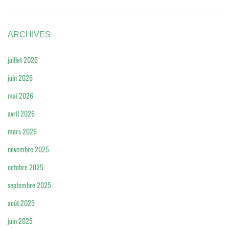
ARCHIVES
juillet 2026
juin 2026
mai 2026
avril 2026
mars 2026
novembre 2025
octobre 2025
septembre 2025
août 2025
juin 2025