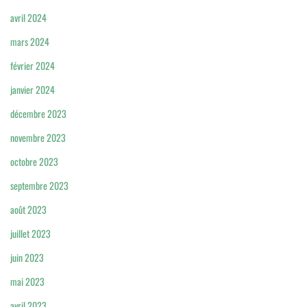
avril 2024
mars 2024
février 2024
janvier 2024
décembre 2023
novembre 2023
octobre 2023
septembre 2023
août 2023
juillet 2023
juin 2023
mai 2023
avril 2023