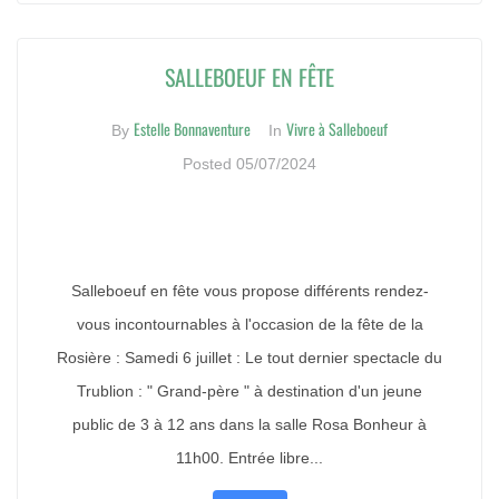
SALLEBOEUF EN FÊTE
Estelle Bonnaventure
Vivre à Salleboeuf
By
In
Posted
05/07/2024
Salleboeuf en fête vous propose différents rendez-
vous incontournables à l'occasion de la fête de la
Rosière : Samedi 6 juillet : Le tout dernier spectacle du
Trublion : " Grand-père " à destination d'un jeune
public de 3 à 12 ans dans la salle Rosa Bonheur à
11h00. Entrée libre...