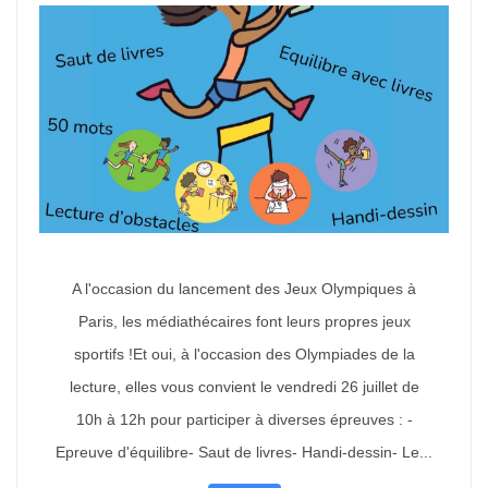
A l'occasion du lancement des Jeux Olympiques à
Paris, les médiathécaires font leurs propres jeux
sportifs !Et oui, à l'occasion des Olympiades de la
lecture, elles vous convient le vendredi 26 juillet de
10h à 12h pour participer à diverses épreuves : -
Epreuve d'équilibre- Saut de livres- Handi-dessin- Le...