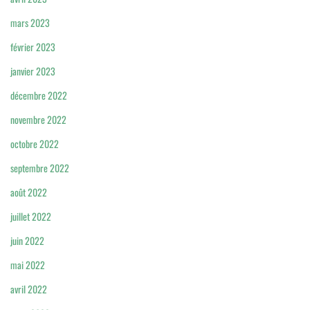
mars 2023
février 2023
janvier 2023
décembre 2022
novembre 2022
octobre 2022
septembre 2022
août 2022
juillet 2022
juin 2022
mai 2022
avril 2022