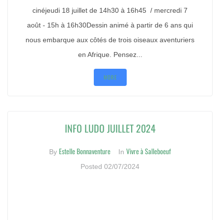
cinéjeudi 18 juillet de 14h30 à 16h45 / mercredi 7
août - 15h à 16h30Dessin animé à partir de 6 ans qui
nous embarque aux côtés de trois oiseaux aventuriers
en Afrique. Pensez...
MORE
INFO LUDO JUILLET 2024
Estelle Bonnaventure
Vivre à Salleboeuf
By
In
Posted
02/07/2024