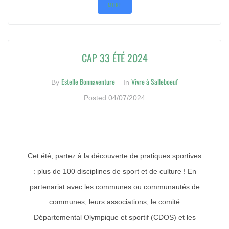
MORE
CAP 33 ÉTÉ 2024
Estelle Bonnaventure
Vivre à Salleboeuf
By
In
Posted
04/07/2024
Cet été, partez à la découverte de pratiques sportives
: plus de 100 disciplines de sport et de culture ! En
partenariat avec les communes ou communautés de
communes, leurs associations, le comité
Départemental Olympique et sportif (CDOS) et les