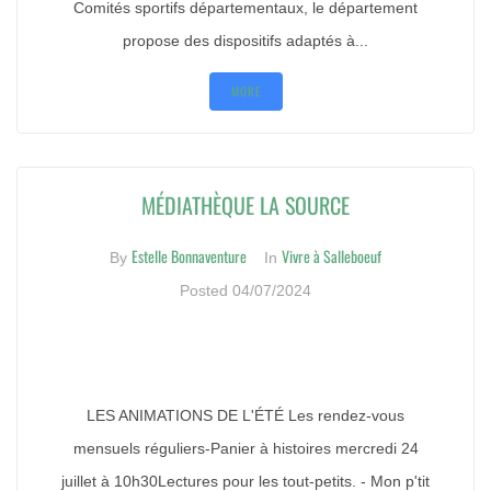
Comités sportifs départementaux, le département
propose des dispositifs adaptés à...
MORE
MÉDIATHÈQUE LA SOURCE
Estelle Bonnaventure
Vivre à Salleboeuf
By
In
Posted
04/07/2024
LES ANIMATIONS DE L'ÉTÉ Les rendez-vous
mensuels réguliers-Panier à histoires mercredi 24
juillet à 10h30Lectures pour les tout-petits. - Mon p'tit